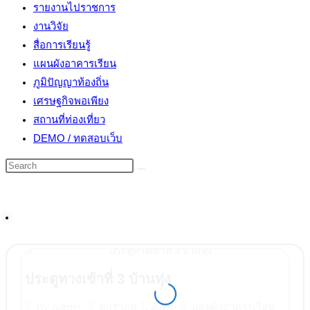
รายงานไปราชการ
งานวิจัย
สื่อการเรียนรู้
แผนผังอาคารเรียน
ภูมิปัญญาท้องถิ่น
เศรษฐกิจพอเพียง
สถานที่ท่องเที่ยว
DEMO / ทดสอบเว็บ
ประตูทางเข้าที่ 3 บ้านทุ่ง
มกราคม 7, 2026
แผนผังอาคารเรียน
By
admin