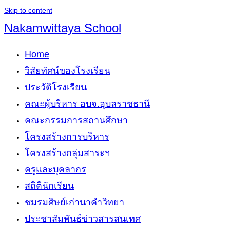
Skip to content
Nakamwittaya School
Home
วิสัยทัศน์ของโรงเรียน
ประวัติโรงเรียน
คณะผู้บริหาร อบจ.อุบลราชธานี
คณะกรรมการสถานศึกษา
โครงสร้างการบริหาร
โครงสร้างกลุ่มสาระฯ
ครูและบุคลากร
สถิตินักเรียน
ชมรมศิษย์เก่านาคำวิทยา
ประชาสัมพันธ์ข่าวสารสนเทศ