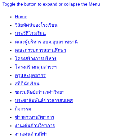
Toggle the button to expand or collapse the Menu
Home
วิสัยทัศน์ของโรงเรียน
ประวัติโรงเรียน
คณะผู้บริหาร อบจ.อุบลราชธานี
คณะกรรมการสถานศึกษา
โครงสร้างการบริหาร
โครงสร้างกลุ่มสาระฯ
ครูและบุคลากร
สถิตินักเรียน
ชมรมศิษย์เก่านาคำวิทยา
ประชาสัมพันธ์ข่าวสารสนเทศ
กิจกรรม
ข่าวสารงานวิชาการ
งานเด่นด้านวิชาการ
งานเด่นด้านกีฬา