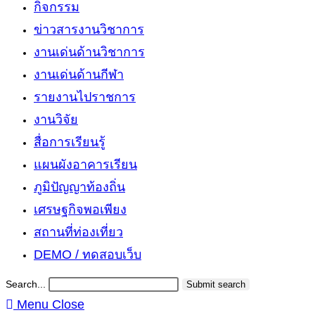
กิจกรรม
ข่าวสารงานวิชาการ
งานเด่นด้านวิชาการ
งานเด่นด้านกีฬา
รายงานไปราชการ
งานวิจัย
สื่อการเรียนรู้
แผนผังอาคารเรียน
ภูมิปัญญาท้องถิ่น
เศรษฐกิจพอเพียง
สถานที่ท่องเที่ยว
DEMO / ทดสอบเว็บ
Search...
Submit search
Menu
Close